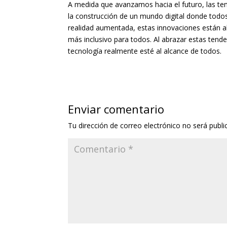
A medida que avanzamos hacia el futuro, las t
la construcción de un mundo digital donde todos 
realidad aumentada, estas innovaciones están a
más inclusivo para todos. Al abrazar estas ten
tecnología realmente esté al alcance de todos.
Enviar comentario
Tu dirección de correo electrónico no será publi