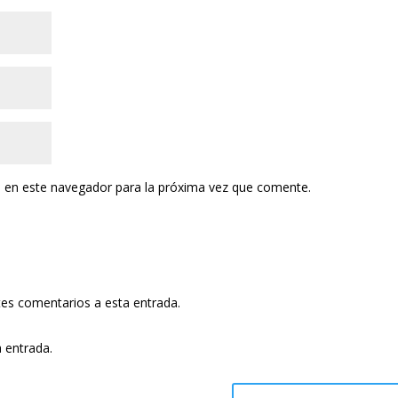
 en este navegador para la próxima vez que comente.
ntes comentarios a esta entrada.
a entrada.