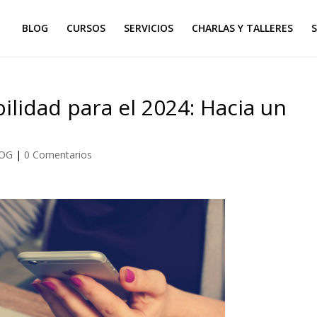
BLOG
CURSOS
SERVICIOS
CHARLAS Y TALLERES
S
ilidad para el 2024: Hacia un
OG
|
0 Comentarios