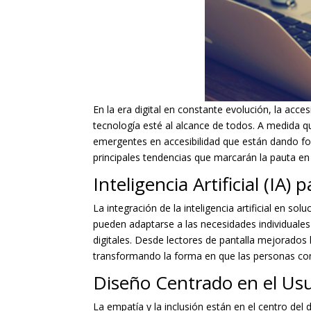
En la era digital en constante evolución, la acce
tecnología esté al alcance de todos. A medida q
emergentes en accesibilidad que están dando fo
principales tendencias que marcarán la pauta en
Inteligencia Artificial (IA) 
La integración de la inteligencia artificial en so
pueden adaptarse a las necesidades individuales 
digitales. Desde lectores de pantalla mejorados
transformando la forma en que las personas con
Diseño Centrado en el Usu
La empatía y la inclusión están en el centro de