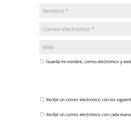
Guarda mi nombre, correo electrónico y web
Recibir un correo electrónico con los siguie
Recibir un correo electrónico con cada nuev