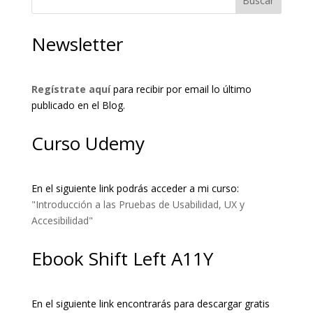
Buscar
Newsletter
Regístrate aquí
para recibir por email lo último
publicado en el Blog.
Curso Udemy
En el siguiente link podrás acceder a mi curso:
"Introducción a las Pruebas de Usabilidad, UX y
Accesibilidad"
Ebook Shift Left A11Y
En el siguiente link encontrarás para descargar gratis