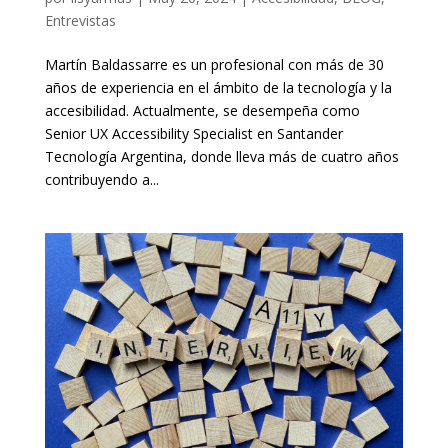
Entrevistas
Martín Baldassarre es un profesional con más de 30
años de experiencia en el ámbito de la tecnología y la
accesibilidad. Actualmente, se desempeña como
Senior UX Accessibility Specialist en Santander
Tecnología Argentina, donde lleva más de cuatro años
contribuyendo a...