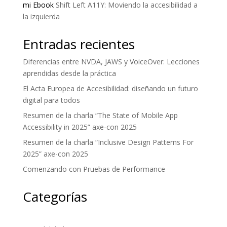
mi Ebook
Shift Left A11Y: Moviendo la accesibilidad a
la izquierda
Entradas recientes
Diferencias entre NVDA, JAWS y VoiceOver: Lecciones
aprendidas desde la práctica
El Acta Europea de Accesibilidad: diseñando un futuro
digital para todos
Resumen de la charla “The State of Mobile App
Accessibility in 2025” axe-con 2025
Resumen de la charla “Inclusive Design Patterns For
2025” axe-con 2025
Comenzando con Pruebas de Performance
Categorías