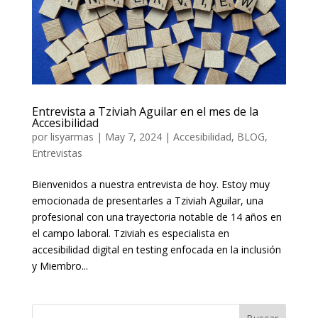
Entrevista a Tziviah Aguilar en el mes de la
Accesibilidad
por
lisyarmas
|
May 7, 2024
|
Accesibilidad
,
BLOG
,
Entrevistas
Bienvenidos a nuestra entrevista de hoy. Estoy muy
emocionada de presentarles a Tziviah Aguilar, una
profesional con una trayectoria notable de 14 años en
el campo laboral. Tziviah es especialista en
accesibilidad digital en testing enfocada en la inclusión
y Miembro...