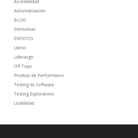
Accesibilidad
Automatización
BLOG
Entrevistas
EVENTOS
Libros
Liderazgo
Off Topic
Pruebas de Performance
Testing de Software
Testing Exploratorio
Usabilidad