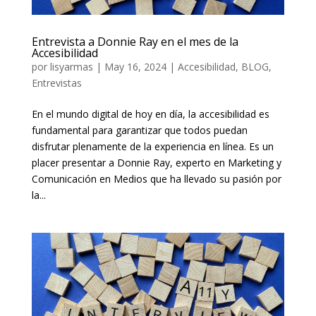
Entrevista a Donnie Ray en el mes de la
Accesibilidad
por
lisyarmas
|
May 16, 2024
|
Accesibilidad
,
BLOG
,
Entrevistas
En el mundo digital de hoy en día, la accesibilidad es
fundamental para garantizar que todos puedan
disfrutar plenamente de la experiencia en línea. Es un
placer presentar a Donnie Ray, experto en Marketing y
Comunicación en Medios que ha llevado su pasión por
la...