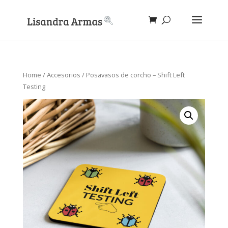
Home
/
Accesorios
/ Posavasos de corcho – Shift Left
Testing