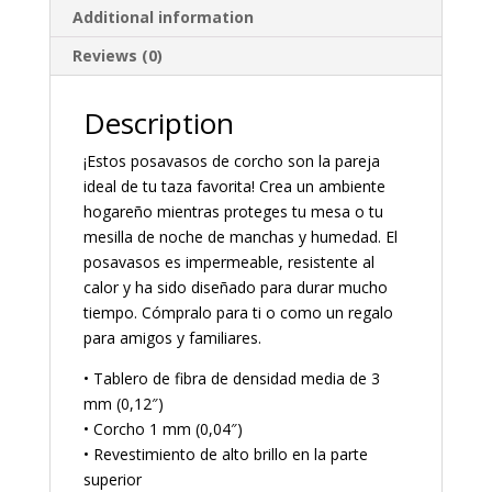
Additional information
Reviews (0)
Description
¡Estos posavasos de corcho son la pareja
ideal de tu taza favorita! Crea un ambiente
hogareño mientras proteges tu mesa o tu
mesilla de noche de manchas y humedad. El
posavasos es impermeable, resistente al
calor y ha sido diseñado para durar mucho
tiempo. Cómpralo para ti o como un regalo
para amigos y familiares.
• Tablero de fibra de densidad media de 3
mm (0,12″)
• Corcho 1 mm (0,04″)
• Revestimiento de alto brillo en la parte
superior