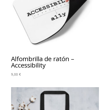
Alfombrilla de ratón –
Accessibility
9,00
€