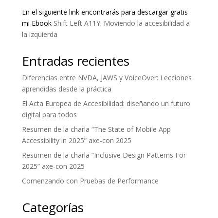
En el siguiente link encontrarás para descargar gratis
mi Ebook
Shift Left A11Y: Moviendo la accesibilidad a
la izquierda
Entradas recientes
Diferencias entre NVDA, JAWS y VoiceOver: Lecciones
aprendidas desde la práctica
El Acta Europea de Accesibilidad: diseñando un futuro
digital para todos
Resumen de la charla “The State of Mobile App
Accessibility in 2025” axe-con 2025
Resumen de la charla “Inclusive Design Patterns For
2025” axe-con 2025
Comenzando con Pruebas de Performance
Categorías