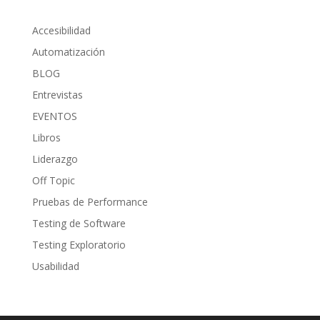
Accesibilidad
Automatización
BLOG
Entrevistas
EVENTOS
Libros
Liderazgo
Off Topic
Pruebas de Performance
Testing de Software
Testing Exploratorio
Usabilidad