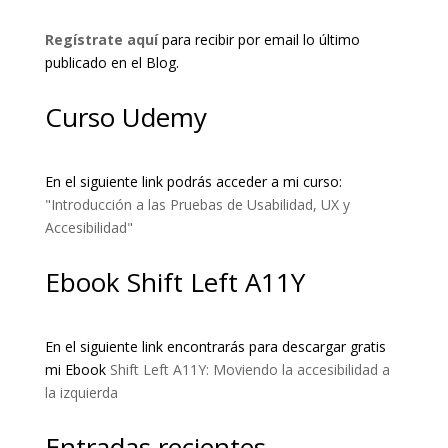
Regístrate aquí
para recibir por email lo último
publicado en el Blog.
Curso Udemy
En el siguiente link podrás acceder a mi curso:
"Introducción a las Pruebas de Usabilidad, UX y
Accesibilidad"
Ebook Shift Left A11Y
En el siguiente link encontrarás para descargar gratis
mi Ebook
Shift Left A11Y: Moviendo la accesibilidad a
la izquierda
Entradas recientes