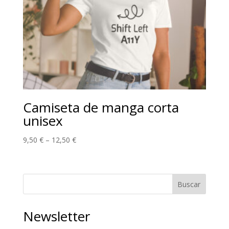
Camiseta de manga corta
unisex
9,50
€
–
12,50
€
Buscar
Newsletter