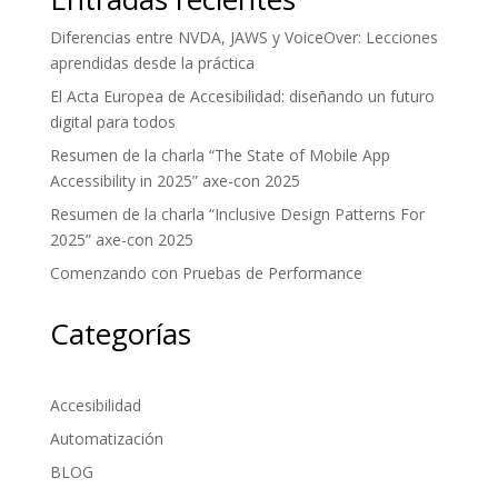
Diferencias entre NVDA, JAWS y VoiceOver: Lecciones
aprendidas desde la práctica
El Acta Europea de Accesibilidad: diseñando un futuro
digital para todos
Resumen de la charla “The State of Mobile App
Accessibility in 2025” axe-con 2025
Resumen de la charla “Inclusive Design Patterns For
2025” axe-con 2025
Comenzando con Pruebas de Performance
Categorías
Accesibilidad
Automatización
BLOG