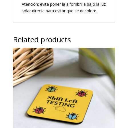
Atención: evita poner la alfombrilla bajo la luz
solar directa para evitar que se decolore.
Related products