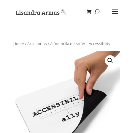
Home
/
Accesorios
/ Alfombrilla de ratón – Accessibility