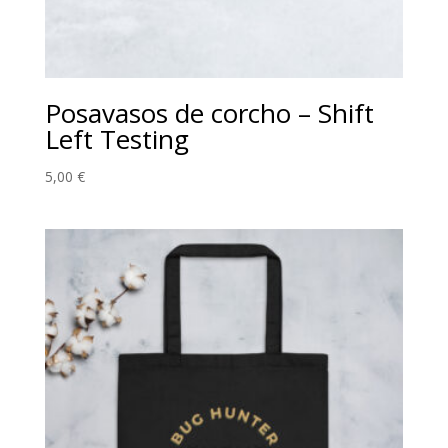
Posavasos de corcho – Shift
Left Testing
5,00
€