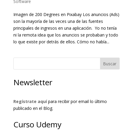
Software
Imagen de 200 Degrees en Pixabay Los anuncios (Ads)
son la mayoría de las veces una de las fuentes
principales de ingresos en una aplicación. Yo no tenía
ni la remota idea que los anuncios se probaban y todo
lo que existe por detrás de ellos. Cómo no había...
Buscar
Newsletter
Regístrate aquí
para recibir por email lo último
publicado en el Blog.
Curso Udemy