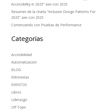
Accessibility in 2025” axe-con 2025
Resumen de la charla “Inclusive Design Patterns For
2025” axe-con 2025
Comenzando con Pruebas de Performance
Categorías
Accesibilidad
Automatización
BLOG
Entrevistas
EVENTOS
Libros
Liderazgo
Off Topic