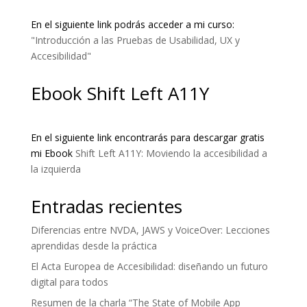
En el siguiente link podrás acceder a mi curso:
"Introducción a las Pruebas de Usabilidad, UX y
Accesibilidad"
Ebook Shift Left A11Y
En el siguiente link encontrarás para descargar gratis
mi Ebook
Shift Left A11Y: Moviendo la accesibilidad a
la izquierda
Entradas recientes
Diferencias entre NVDA, JAWS y VoiceOver: Lecciones
aprendidas desde la práctica
El Acta Europea de Accesibilidad: diseñando un futuro
digital para todos
Resumen de la charla “The State of Mobile App