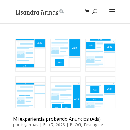
Mi experiencia probando Anuncios (Ads)
por
lisyarmas
|
Feb 7, 2023
|
BLOG
,
Testing de