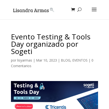
Evento Testing & Tools
Day organizado por
Sogeti
por
lisyarmas
|
Mar 10, 2023
|
BLOG
,
EVENTOS
|
0
Comentarios