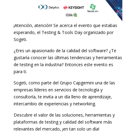
¡Atención, atención! Se acerca el evento que estabas
esperando, el Testing & Tools Day organizado por
Sogeti.
¿Eres un apasionado de la calidad del software? ¿Te
gustaría conocer las últimas tendencias y herramientas
de testing en la industria? Entonces este evento es
para ti.
Sogeti, como parte del Grupo Capgemini una de las
empresas líderes en servicios de tecnología y
consultoría, te invita a un día lleno de aprendizaje,
intercambio de experiencias y networking.
Descubre el valor de las soluciones, herramientas y
plataformas de testing y calidad del software más
relevantes del mercado, ¡en tan solo un día!