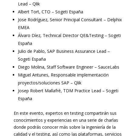
Lead – Qlik
Albert Tort, CTO – Sogeti España
Jose Rodríguez, Senior Principal Consultant – Delphix
EMEA
Álvaro Díez, Technical Director QE&Testing – Sogeti
España
Julio de Pablo, SAP Business Assurance Lead –
Sogeti España
Diego Molina, Staff Software Engineer – SauceLabs
Miguel Antunes, Responsable implementación
proyectos/soluciones SAP – Qlik
Josep Robert Mallafré, TDM Practice Lead – Sogeti
España
En este evento, expertos en testing compartirán sus
conocimientos y experiencias en una serie de charlas
donde podrás conocer más sobre la ingeniería de la
calidad y el testing, así como las plataformas, servicios