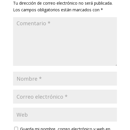
Tu dirección de correo electrónico no será publicada.
Los campos obligatorios están marcados con
*
Guarda mi nombre, correo electrónico y web en