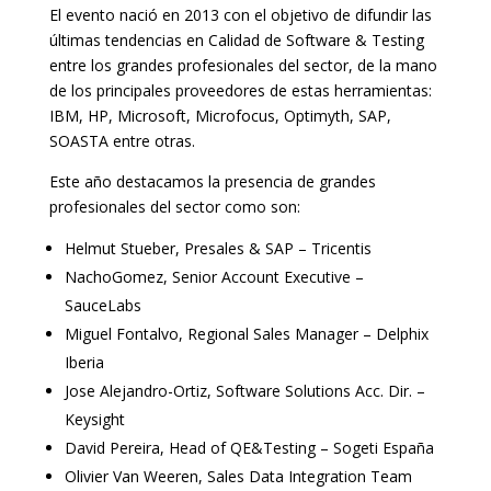
El evento nació en 2013 con el objetivo de difundir las
últimas tendencias en Calidad de Software & Testing
entre los grandes profesionales del sector, de la mano
de los principales proveedores de estas herramientas:
IBM, HP, Microsoft, Microfocus, Optimyth, SAP,
SOASTA entre otras.
Este año destacamos la presencia de grandes
profesionales del sector como son:
Helmut Stueber, Presales & SAP – Tricentis
NachoGomez, Senior Account Executive –
SauceLabs
Miguel Fontalvo, Regional Sales Manager – Delphix
Iberia
Jose Alejandro-Ortiz, Software Solutions Acc. Dir. –
Keysight
David Pereira, Head of QE&Testing – Sogeti España
Olivier Van Weeren, Sales Data Integration Team