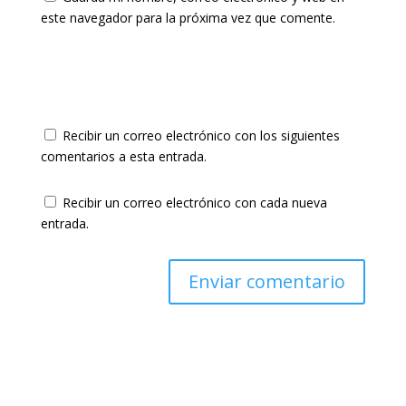
este navegador para la próxima vez que comente.
Recibir un correo electrónico con los siguientes
comentarios a esta entrada.
Recibir un correo electrónico con cada nueva
entrada.