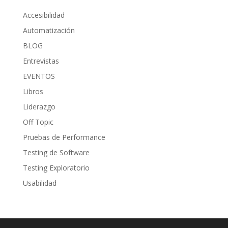
Accesibilidad
Automatización
BLOG
Entrevistas
EVENTOS
Libros
Liderazgo
Off Topic
Pruebas de Performance
Testing de Software
Testing Exploratorio
Usabilidad