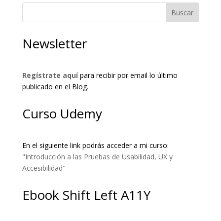
Buscar
Newsletter
Regístrate aquí
para recibir por email lo último
publicado en el Blog.
Curso Udemy
En el siguiente link podrás acceder a mi curso:
"Introducción a las Pruebas de Usabilidad, UX y
Accesibilidad"
Ebook Shift Left A11Y