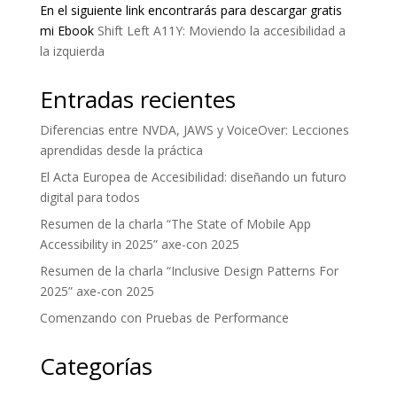
En el siguiente link encontrarás para descargar gratis
mi Ebook
Shift Left A11Y: Moviendo la accesibilidad a
la izquierda
Entradas recientes
Diferencias entre NVDA, JAWS y VoiceOver: Lecciones
aprendidas desde la práctica
El Acta Europea de Accesibilidad: diseñando un futuro
digital para todos
Resumen de la charla “The State of Mobile App
Accessibility in 2025” axe-con 2025
Resumen de la charla “Inclusive Design Patterns For
2025” axe-con 2025
Comenzando con Pruebas de Performance
Categorías