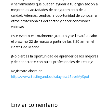
y herramientas que pueden ayudar a tu organización a
mejorar las actividades de aseguramiento de la
calidad. Además, tendrás la oportunidad de conocer a
otros profesionales del sector y hacer conexiones
valiosas.
Este evento es totalmente gratuito y se llevará a cabo
el próximo 22 de marzo a partir de las 8:30 am en el
Beatriz de Madrid.
¡No pierdas la oportunidad de aprender de los mejores
y de conectarte con otros profesionales del testing!
Regístrate ahora en
https://www.testingandtoolsday.es/#SaveMySpot
Enviar comentario