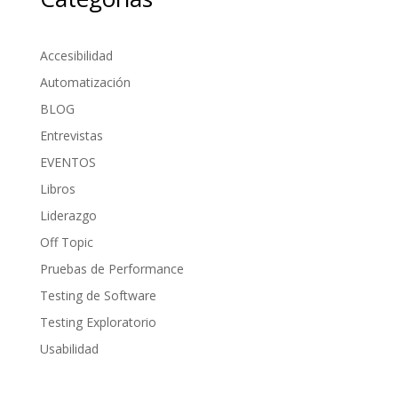
Accesibilidad
Automatización
BLOG
Entrevistas
EVENTOS
Libros
Liderazgo
Off Topic
Pruebas de Performance
Testing de Software
Testing Exploratorio
Usabilidad