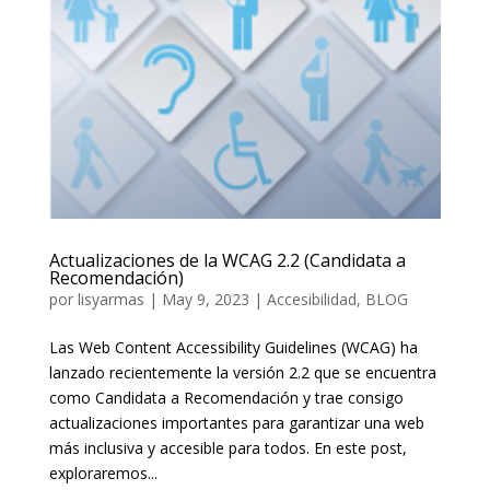
Actualizaciones de la WCAG 2.2 (Candidata a
Recomendación)
por
lisyarmas
|
May 9, 2023
|
Accesibilidad
,
BLOG
Las Web Content Accessibility Guidelines (WCAG) ha
lanzado recientemente la versión 2.2 que se encuentra
como Candidata a Recomendación y trae consigo
actualizaciones importantes para garantizar una web
más inclusiva y accesible para todos. En este post,
exploraremos...