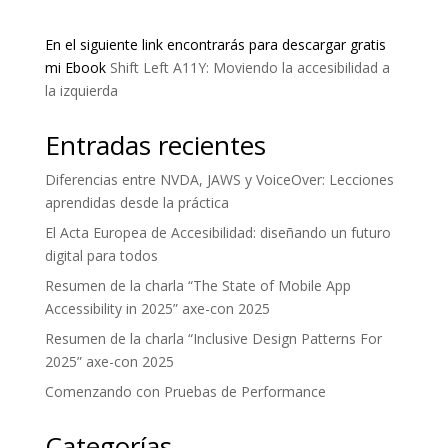
En el siguiente link encontrarás para descargar gratis
mi Ebook
Shift Left A11Y: Moviendo la accesibilidad a
la izquierda
Entradas recientes
Diferencias entre NVDA, JAWS y VoiceOver: Lecciones
aprendidas desde la práctica
El Acta Europea de Accesibilidad: diseñando un futuro
digital para todos
Resumen de la charla “The State of Mobile App
Accessibility in 2025” axe-con 2025
Resumen de la charla “Inclusive Design Patterns For
2025” axe-con 2025
Comenzando con Pruebas de Performance
Categorías