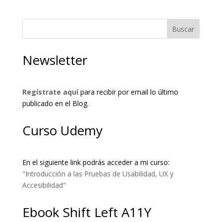
Buscar
Newsletter
Regístrate aquí
para recibir por email lo último
publicado en el Blog.
Curso Udemy
En el siguiente link podrás acceder a mi curso:
"Introducción a las Pruebas de Usabilidad, UX y
Accesibilidad"
Ebook Shift Left A11Y