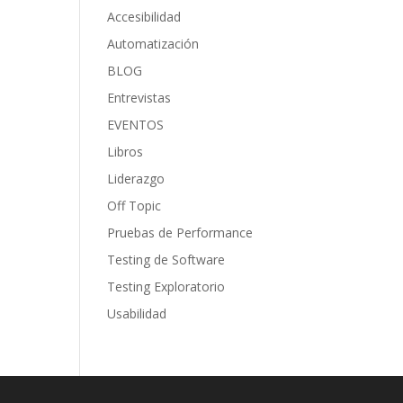
Accesibilidad
Automatización
BLOG
Entrevistas
EVENTOS
Libros
Liderazgo
Off Topic
Pruebas de Performance
Testing de Software
Testing Exploratorio
Usabilidad