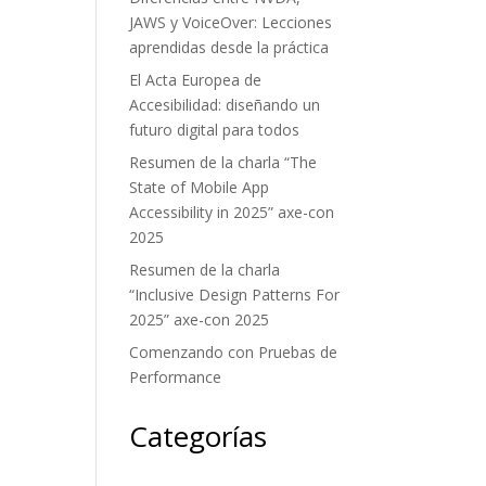
JAWS y VoiceOver: Lecciones
aprendidas desde la práctica
El Acta Europea de
Accesibilidad: diseñando un
futuro digital para todos
Resumen de la charla “The
State of Mobile App
Accessibility in 2025” axe-con
2025
Resumen de la charla
“Inclusive Design Patterns For
2025” axe-con 2025
Comenzando con Pruebas de
Performance
Categorías