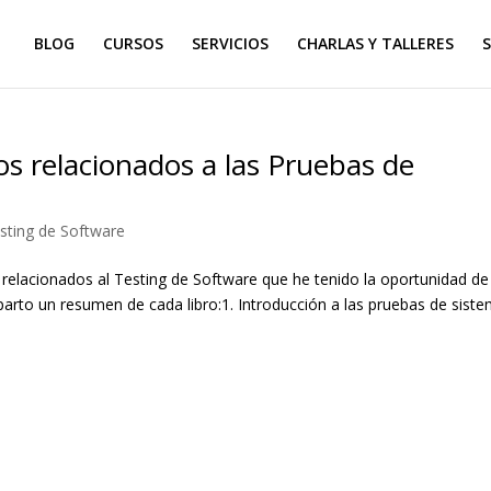
BLOG
CURSOS
SERVICIOS
CHARLAS Y TALLERES
S
s relacionados a las Pruebas de
sting de Software
 relacionados al Testing de Software que he tenido la oportunidad de
arto un resumen de cada libro:1. Introducción a las pruebas de sist