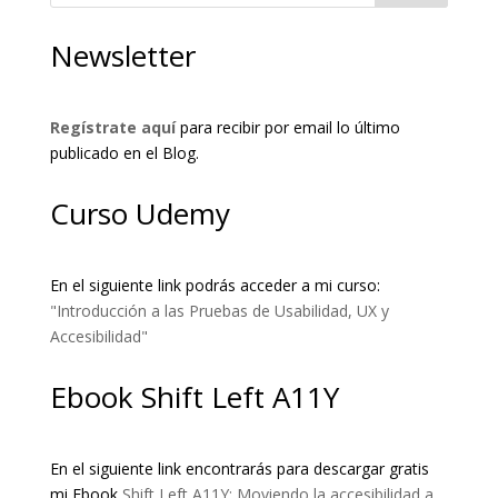
Newsletter
Regístrate aquí
para recibir por email lo último
publicado en el Blog.
Curso Udemy
En el siguiente link podrás acceder a mi curso:
"Introducción a las Pruebas de Usabilidad, UX y
Accesibilidad"
Ebook Shift Left A11Y
En el siguiente link encontrarás para descargar gratis
mi Ebook
Shift Left A11Y: Moviendo la accesibilidad a