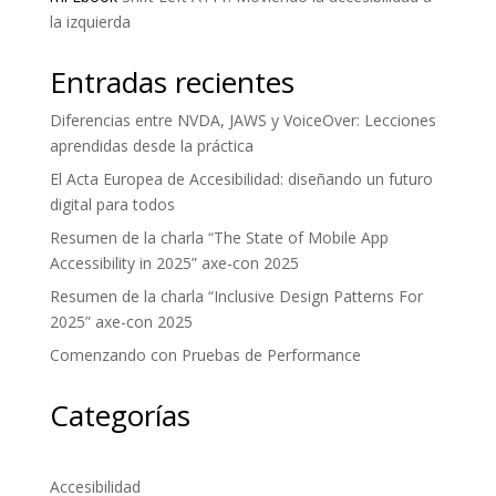
la izquierda
Entradas recientes
Diferencias entre NVDA, JAWS y VoiceOver: Lecciones
aprendidas desde la práctica
El Acta Europea de Accesibilidad: diseñando un futuro
digital para todos
Resumen de la charla “The State of Mobile App
Accessibility in 2025” axe-con 2025
Resumen de la charla “Inclusive Design Patterns For
2025” axe-con 2025
Comenzando con Pruebas de Performance
Categorías
Accesibilidad