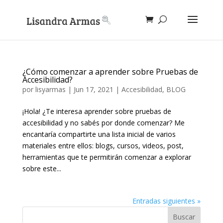
¿Cómo comenzar a aprender sobre Pruebas de
Accesibilidad?
por
lisyarmas
|
Jun 17, 2021
|
Accesibilidad
,
BLOG
¡Hola! ¿Te interesa aprender sobre pruebas de
accesibilidad y no sabés por donde comenzar? Me
encantaría compartirte una lista inicial de varios
materiales entre ellos: blogs, cursos, videos, post,
herramientas que te permitirán comenzar a explorar
sobre este...
Entradas siguientes »
Buscar