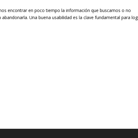
mos encontrar en poco tiempo la información que buscamos o no
 abandonarla. Una buena usabilidad es la clave fundamental para log