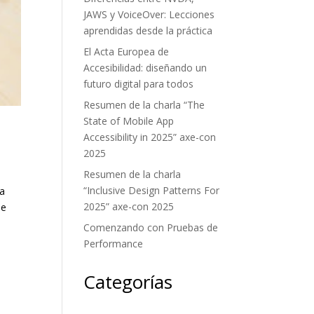
JAWS y VoiceOver: Lecciones
aprendidas desde la práctica
El Acta Europea de
Accesibilidad: diseñando un
futuro digital para todos
Resumen de la charla “The
State of Mobile App
Accessibility in 2025” axe-con
2025
Resumen de la charla
“Inclusive Design Patterns For
la
2025” axe-con 2025
de
Comenzando con Pruebas de
Performance
Categorías