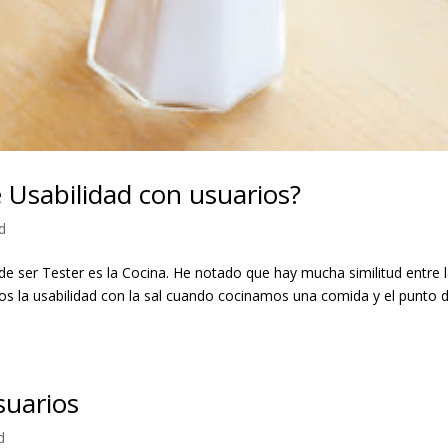
 Usabilidad con usuarios?
d
e ser Tester es la Cocina. He notado que hay mucha similitud entre 
os la usabilidad con la sal cuando cocinamos una comida y el punto 
suarios
d