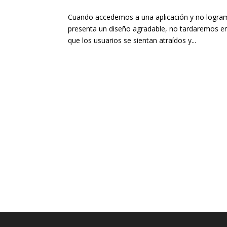
Cuando accedemos a una aplicación y no logra
presenta un diseño agradable, no tardaremos en
que los usuarios se sientan atraídos y...