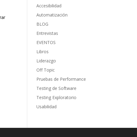
Accesibilidad
Automatización
rar
BLOG
Entrevistas
EVENTOS
Libros
Liderazgo
Off Topic
Pruebas de Performance
Testing de Software
Testing Exploratorio
Usabilidad