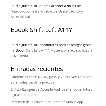
En el siguiente link podrás acceder a mi curso:
"Introducción a las Pruebas de Usabilidad, UX y
Accesibilidad"
Ebook Shift Left A11Y
En el siguiente link encontrarás para descargar gratis
mi Ebook
Shift Left A11Y: Moviendo la accesibilidad a
la izquierda
Entradas recientes
Diferencias entre NVDA, JAWS y VoiceOver: Lecciones
aprendidas desde la práctica
El Acta Europea de Accesibilidad: diseñando un futuro
digital para todos
Resumen de la charla “The State of Mobile App