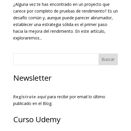
¿Alguna vez te has encontrado en un proyecto que
carece por completo de pruebas de rendimiento? Es un
desafío común y, aunque puede parecer abrumador,
establecer una estrategia sólida es el primer paso
hacia la mejora del rendimiento. En este artículo,
exploraremos...
Buscar
Newsletter
Regístrate aquí
para recibir por email lo último
publicado en el Blog.
Curso Udemy