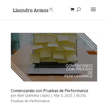
Comenzando con Pruebas de Performance
por
Abel Quintana López
|
Mar 5, 2025
|
BLOG
,
Pruebas de Performance