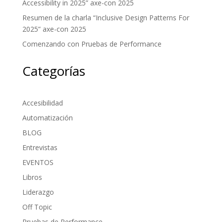
Accessibility in 2025” axe-con 2025
Resumen de la charla “Inclusive Design Patterns For
2025” axe-con 2025
Comenzando con Pruebas de Performance
Categorías
Accesibilidad
Automatización
BLOG
Entrevistas
EVENTOS
Libros
Liderazgo
Off Topic
Pruebas de Performance