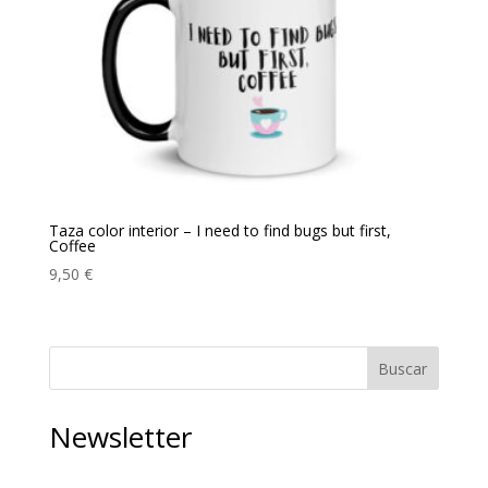
Taza color interior – I need to find bugs but first,
Coffee
9,50
€
Buscar
Newsletter