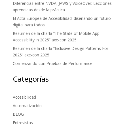
Diferencias entre NVDA, JAWS y VoiceOver: Lecciones
aprendidas desde la práctica
El Acta Europea de Accesibilidad: diseñando un futuro
digital para todos
Resumen de la charla “The State of Mobile App
Accessibility in 2025” axe-con 2025
Resumen de la charla “Inclusive Design Patterns For
2025” axe-con 2025
Comenzando con Pruebas de Performance
Categorías
Accesibilidad
Automatización
BLOG
Entrevistas