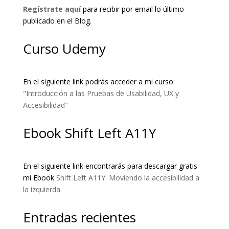
Regístrate aquí
para recibir por email lo último
publicado en el Blog.
Curso Udemy
En el siguiente link podrás acceder a mi curso:
"Introducción a las Pruebas de Usabilidad, UX y
Accesibilidad"
Ebook Shift Left A11Y
En el siguiente link encontrarás para descargar gratis
mi Ebook
Shift Left A11Y: Moviendo la accesibilidad a
la izquierda
Entradas recientes